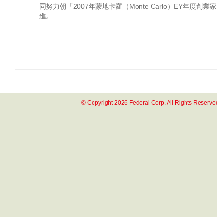
同努力朝「2007年蒙地卡羅（Monte Carlo）EY年度創
進。
© Copyright 2026 Federal Corp. All Rights Reserve