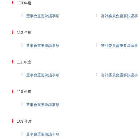
113 年度
董事會重要決議事項
審計委員會重要決議事
112 年度
董事會重要決議事項
審計委員會重要決議事
111 年度
董事會重要決議事項
審計委員會重要決議事
110 年度
董事會重要決議事項
109 年度
董事會重要決議事項