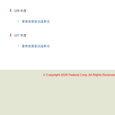
108 年度
董事會重要決議事項
107 年度
董事會重要決議事項
© Copyright 2026 Federal Corp. All Rights Reserve