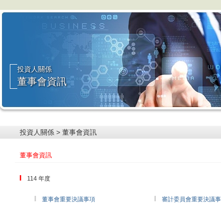
投資人關係
董事會資訊
投資人關係 > 董事會資訊
董事會資訊
114 年度
董事會重要決議事項
審計委員會重要決議事